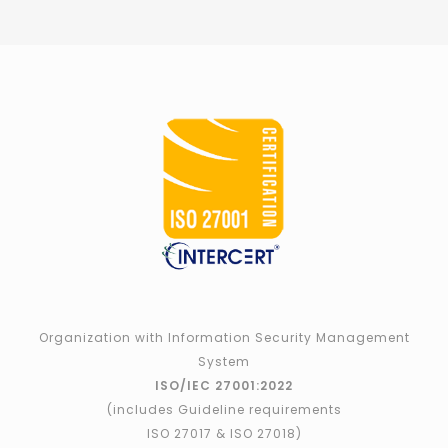
Organization with Information Security Management
System
ISO/IEC 27001:2022
(includes Guideline requirements
ISO 27017 & ISO 27018)