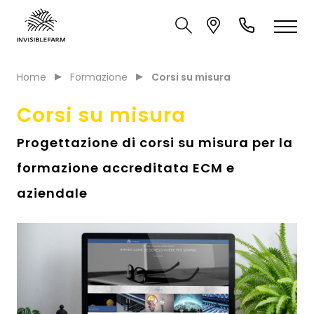
Home
Formazione
Corsi su misura
Corsi su misura
Progettazione di corsi su misura per la
formazione accreditata ECM e
aziendale