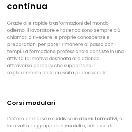
continua
Grazie alle rapide trasformazioni del mondo
odierno, il lavoratore e l’azienda sono sempre più
chiamati a rivedere le proprie conoscenze e
preparazioni per poter rimanere al passo con i
tempi. La formazione professionale consiste in una
attività formativa destinata alle aziende,
attraverso percorsi che supportano il
miglioramento della crescita professionale.
Corsi modulari
L’intero percorso è suddiviso in
atomi formativi
, a
loro volta raggruppati in
moduli
e, nel caso di