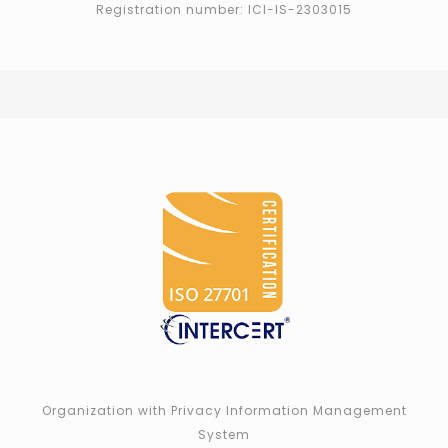
Registration number: ICI-IS-2303015
Organization with Privacy Information Management
System