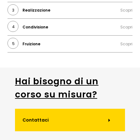
Realizzazione
Condivisione
Fruizione
Hai bisogno di un
corso su misura?