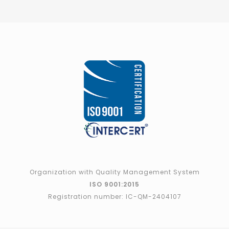
Organization with Quality Management System
ISO 9001:2015
Registration number: IC-QM-2404107