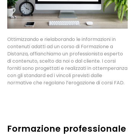
Ottimizzando e rielaborando le informazioni in
contenuti adatti ad un corso di Formazione a
Distanza, affianchiamo un professionista esperto
di contenuto, scelto da noi o dal cliente. I corsi
forniti sono progettati e realizzati in ottemperanza
con gli standard ed i vincoli previsti dalle
normative che regolano l’erogazione di corsi FAD.
Formazione professionale