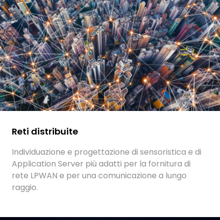
Reti distribuite
Individuazione e progettazione di sensoristica e di
Application Server più adatti per la fornitura di
rete LPWAN e per una comunicazione a lungo
raggio.