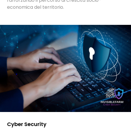
rafforzando il percorso di crescita socio-
economica del territorio.
Cyber Security