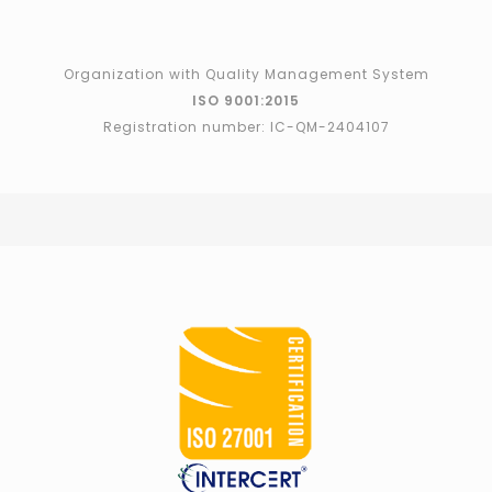
Organization with Quality Management System
ISO 9001:2015
Registration number: IC-QM-2404107