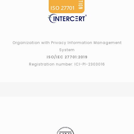
Organization with Privacy Information Management
System
ISO/IEC 27701:2019
Registration number: ICI-PI-2303016