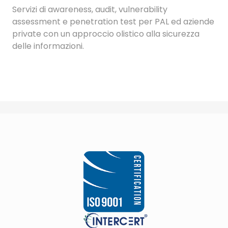
Servizi di awareness, audit, vulnerability
assessment e penetration test per PAL ed aziende
private con un approccio olistico alla sicurezza
delle informazioni.