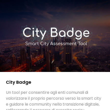
City Badge
Un tool per consentire agli enti comunali di
valorizzare il proprio percorso verso la smart city
e guidare le community nella transizione digitale,