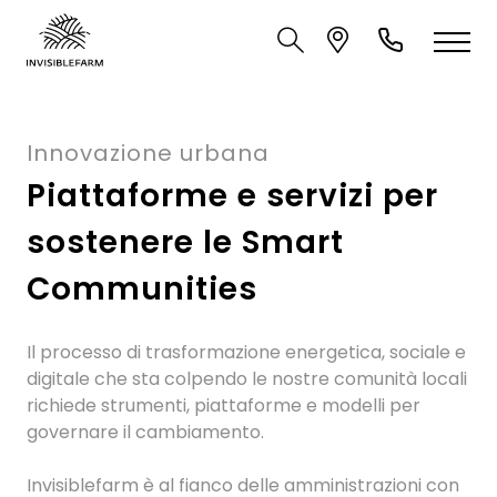
Innovazione urbana
Piattaforme e servizi per
sostenere le Smart
Communities
Il processo di trasformazione energetica, sociale e
digitale che sta colpendo le nostre comunità locali
richiede strumenti, piattaforme e modelli per
governare il cambiamento.
Invisiblefarm è al fianco delle amministrazioni con