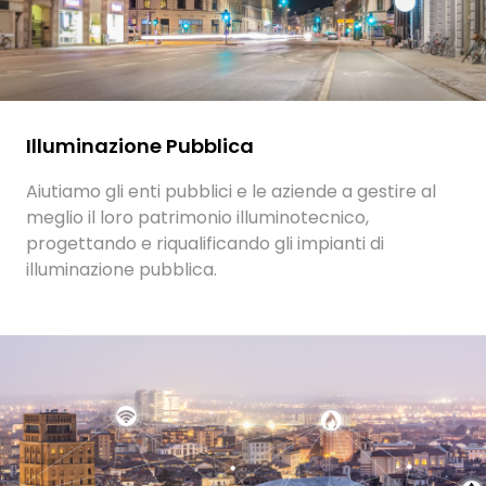
Illuminazione Pubblica
Aiutiamo gli enti pubblici e le aziende a gestire al
meglio il loro patrimonio illuminotecnico,
progettando e riqualificando gli impianti di
illuminazione pubblica.