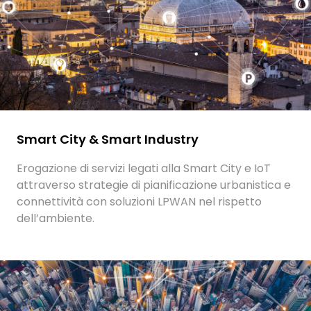
Smart City & Smart Industry
Erogazione di servizi legati alla Smart City e IoT
attraverso strategie di pianificazione urbanistica e
connettività con soluzioni LPWAN nel rispetto
dell’ambiente.