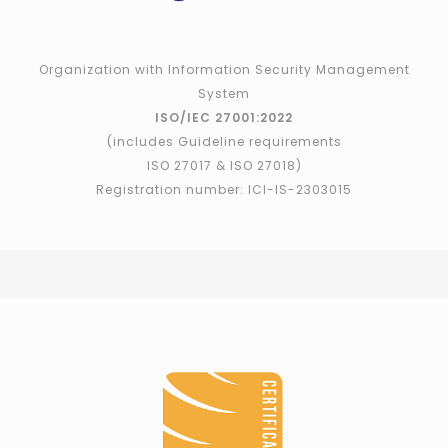
Organization with Information Security Management
System
ISO/IEC 27001:2022
(includes Guideline requirements
ISO 27017 & ISO 27018)
Registration number: ICI-IS-2303015