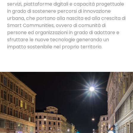
servizi, piattaforme digitali e capacità progettuale
in grado di sostenere percorsi di innovazione
urbana, che portano alla nascita ed alla crescita di
Smart Communities, ovvero di comunità di
persone ed organizzazioni in grado di adottare e
sfruttare le nuove tecnologie generando un
impatto sostenibile nel proprio territorio.