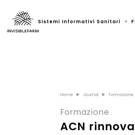
Sistemi Informativi Sanitari
F
Home
Journal
Formazione
Formazione
ACN rinnova 