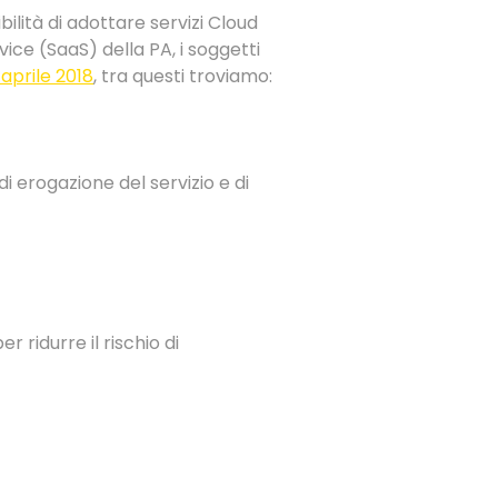
bilità di adottare servizi Cloud
rvice (SaaS) della PA, i soggetti
 aprile 2018
, tra questi troviamo:
di erogazione del servizio e di
 ridurre il rischio di