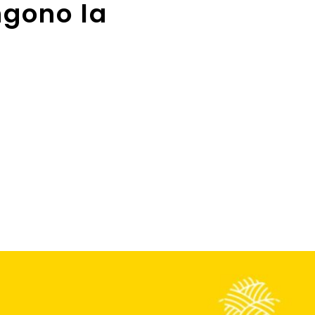
ngono la