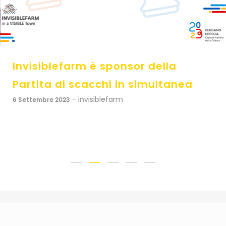
Invisiblefarm è sponsor della
Partita di scacchi in simultanea
- invisiblefarm
6 Settembre 2023