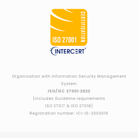
Organization with Information Security Management
System
ISO/IEC 27001:2022
(includes Guideline requirements
ISO 27017 & ISO 27018)
Registration number: ICI-IS-2303015