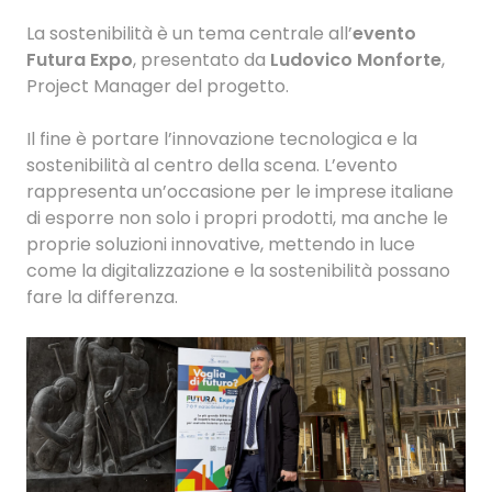
La sostenibilità è un tema centrale all’
evento
Futura Expo
, presentato da
Ludovico Monforte
,
Project Manager del progetto.
Il fine è portare l’innovazione tecnologica e la
sostenibilità al centro della scena. L’evento
rappresenta un’occasione per le imprese italiane
di esporre non solo i propri prodotti, ma anche le
proprie soluzioni innovative, mettendo in luce
come la digitalizzazione e la sostenibilità possano
fare la differenza.