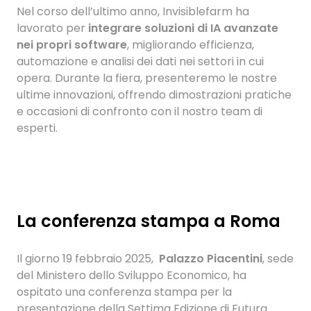
Nel corso dell’ultimo anno, Invisiblefarm ha
lavorato per
integrare soluzioni di IA avanzate
nei propri software
, migliorando efficienza,
automazione e analisi dei dati nei settori in cui
opera. Durante la fiera, presenteremo le nostre
ultime innovazioni, offrendo dimostrazioni pratiche
e occasioni di confronto con il nostro team di
esperti.
La conferenza stampa a Roma
Il giorno 19 febbraio 2025,
Palazzo Piacentini
, sede
del Ministero dello Sviluppo Economico, ha
ospitato una conferenza stampa per la
presentazione della Settima Edizione di Futura