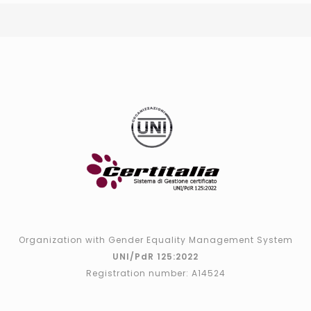
Organization with Gender Equality Management System
UNI/PdR 125:2022
Registration number: A14524