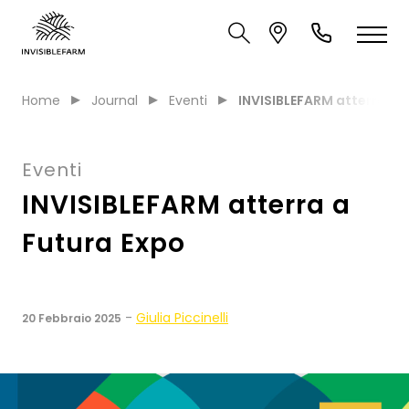
Home
Journal
Eventi
INVISIBLEFARM atterra a 
Eventi
INVISIBLEFARM atterra a
Futura Expo
-
Giulia Piccinelli
20 Febbraio 2025