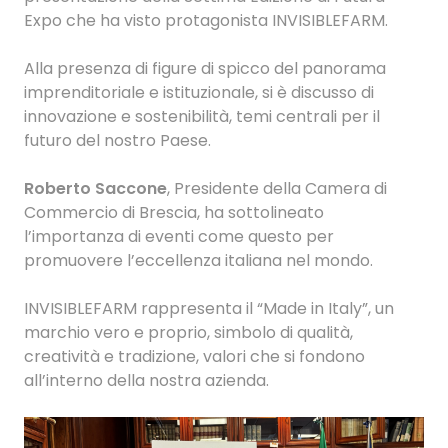
Expo che ha visto protagonista INVISIBLEFARM.
Alla presenza di figure di spicco del panorama
imprenditoriale e istituzionale, si è discusso di
innovazione e sostenibilità, temi centrali per il
futuro del nostro Paese.
Roberto Saccone
, Presidente della Camera di
Commercio di Brescia, ha sottolineato
l’importanza di eventi come questo per
promuovere l’eccellenza italiana nel mondo.
INVISIBLEFARM rappresenta il “Made in Italy”, un
marchio vero e proprio, simbolo di qualità,
creatività e tradizione, valori che si fondono
all’interno della nostra azienda.