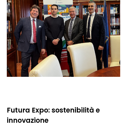
Futura Expo: sostenibilità e
innovazione