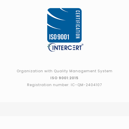
Organization with Quality Management System
ISO 9001:2015
Registration number: IC-QM-2404107