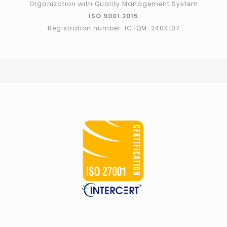
Organization with Quality Management System
ISO 9001:2015
Registration number: IC-QM-2404107