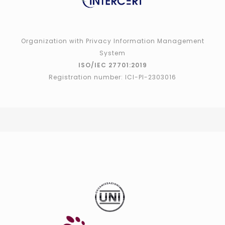
Organization with Privacy Information Management
System
ISO/IEC 27701:2019
Registration number: ICI-PI-2303016