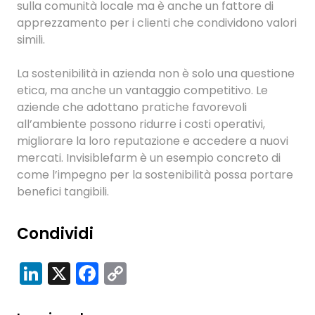
sulla comunità locale ma è anche un fattore di
apprezzamento per i clienti che condividono valori
simili.
La sostenibilità in azienda non è solo una questione
etica, ma anche un vantaggio competitivo. Le
aziende che adottano pratiche favorevoli
all’ambiente possono ridurre i costi operativi,
migliorare la loro reputazione e accedere a nuovi
mercati. Invisiblefarm è un esempio concreto di
come l’impegno per la sostenibilità possa portare
benefici tangibili.
Condividi
LinkedIn
X
Facebook
Copy
Link