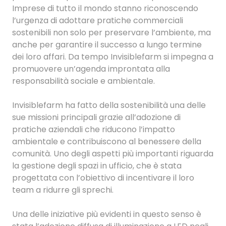
Imprese di tutto il mondo stanno riconoscendo
l’urgenza di adottare pratiche commerciali
sostenibili non solo per preservare l’ambiente, ma
anche per garantire il successo a lungo termine
dei loro affari. Da tempo Invisiblefarm si impegna a
promuovere un’agenda improntata alla
responsabilità sociale e ambientale.
Invisiblefarm ha fatto della sostenibilità una delle
sue missioni principali grazie all’adozione di
pratiche aziendali che riducono l’impatto
ambientale e contribuiscono al benessere della
comunità. Uno degli aspetti più importanti riguarda
la gestione degli spazi in ufficio, che è stata
progettata con l’obiettivo di incentivare il loro
team a ridurre gli sprechi.
Una delle iniziative più evidenti in questo senso è