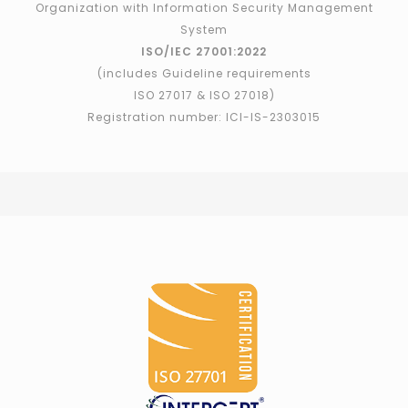
Organization with Information Security Management
System
ISO/IEC 27001:2022
(includes Guideline requirements
ISO 27017 & ISO 27018)
Registration number: ICI-IS-2303015