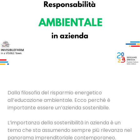
Dalla filosofia del risparmio energetico
all’educazione ambientale. Ecco perché è
importante essere un’azienda sostenibile.
L’importanza della sostenibilità in azienda è un
tema che sta assumendo sempre più rilevanza nel
panorama imprenditoriale contemporaneo.