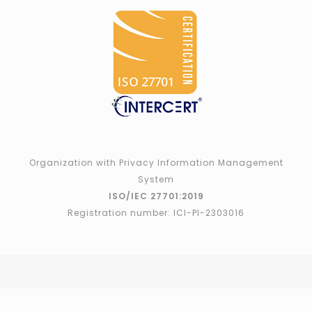
Organization with Privacy Information Management
System
ISO/IEC 27701:2019
Registration number: ICI-PI-2303016