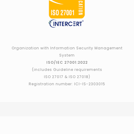
Organization with Information Security Management
System
ISO/IEC 27001:2022
(includes Guideline requirements
ISO 27017 & ISO 27018)
Registration number: ICI-IS-2303015