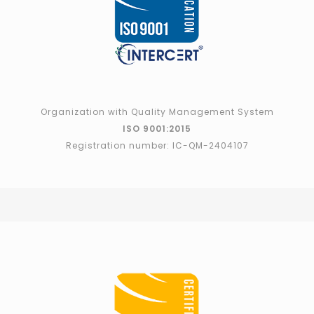
Organization with Quality Management System
ISO 9001:2015
Registration number: IC-QM-2404107