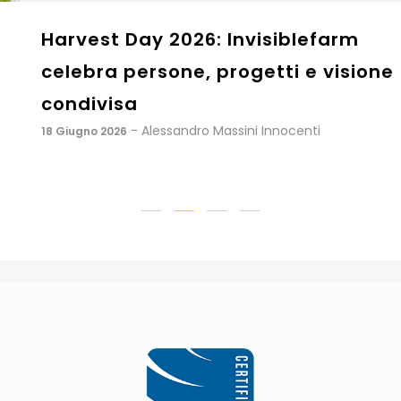
Harvest Day 2026: Invisiblefarm
celebra persone, progetti e visione
condivisa
- Alessandro Massini Innocenti
18 Giugno 2026