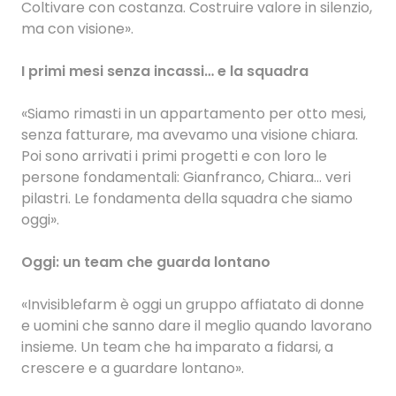
Coltivare con costanza. Costruire valore in silenzio,
ma con visione».
I primi mesi senza incassi… e la squadra
«Siamo rimasti in un appartamento per otto mesi,
senza fatturare, ma avevamo una visione chiara.
Poi sono arrivati i primi progetti e con loro le
persone fondamentali: Gianfranco, Chiara… veri
pilastri. Le fondamenta della squadra che siamo
oggi».
Oggi: un team che guarda lontano
«Invisiblefarm è oggi un gruppo affiatato di donne
e uomini che sanno dare il meglio quando lavorano
insieme. Un team che ha imparato a fidarsi, a
crescere e a guardare lontano».