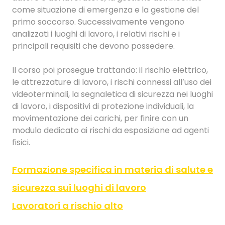
come situazione di emergenza e la gestione del
primo soccorso. Successivamente vengono
analizzati i luoghi di lavoro, i relativi rischi e i
principali requisiti che devono possedere.
Il corso poi prosegue trattando: il rischio elettrico,
le attrezzature di lavoro, i rischi connessi all’uso dei
videoterminali, la segnaletica di sicurezza nei luoghi
di lavoro, i dispositivi di protezione individuali, la
movimentazione dei carichi, per finire con un
modulo dedicato ai rischi da esposizione ad agenti
fisici.
Formazione specifica in materia di salute e
sicurezza sui luoghi di lavoro
Lavoratori a rischio alto