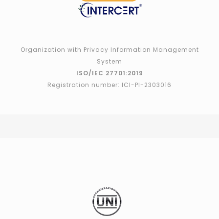
Organization with Privacy Information Management
System
ISO/IEC 27701:2019
Registration number: ICI-PI-2303016