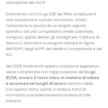
valutazione dei rischi.
Solamente con il D.Lgs 626 del 1994, si inizia però
una rivoluzione in campo normativo. Infatti,
l’attenzione si sposta da un singolo agente
specifico ad una complessiva analisi aziendale.
Vengono, quindi, definiti gli obblighi per il datore di
lavoro e i lavoratori e vengono istituite le figure
dell’RSPP, degli ASPP, del Medico Competente e dei
RLS.
Nel 2008 finalmente questa rivoluzione legislativa
viene completata con l’approvazione del
D.Lgs
81/08, ovvero il Testo Unico in materia di salute
e sicurezza nei luoghi di lavoro
tuttora valido.
Con questo testo, quindi, si riunisce tutta la
normativa precedentemente emessa in tale
materia.