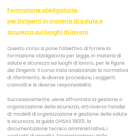
Formazione obbligatoria
per Dirigenti in materia di salute e
sicurezza sui luoghi di lavoro
Questo corso si pone l’obiettivo di fornire la
formazione obbligatoria per legge, in materia di
salute e sicurezza sui luoghi di lavoro, per le figure
dei Dirigenti. Il corso inizia analizzando la normativa
di riferimento, le diverse procedure, i soggetti
coinvolti e le diverse responsabilità.
Successivamente, viene affrontata la gestione o
organizzazione della sicurezza, attraverso l’analisi
di: modelli di organizzazione e gestione della salute
e sicurezza, la guida OHSAS 18001, la
documentazione tecnico amministrativa, i
contratti di appalto, l’organizzazione della