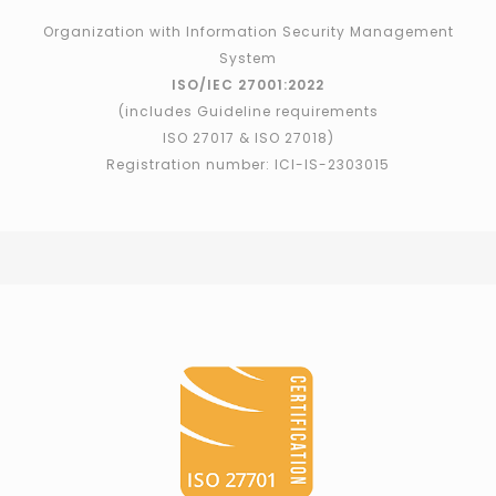
Organization with Information Security Management
System
ISO/IEC 27001:2022
(includes Guideline requirements
ISO 27017 & ISO 27018)
Registration number: ICI-IS-2303015