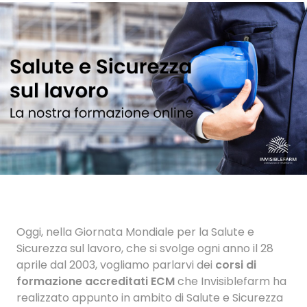
Oggi, nella Giornata Mondiale per la Salute e
Sicurezza sul lavoro, che si svolge ogni anno il 28
aprile dal 2003, vogliamo parlarvi dei
corsi di
formazione accreditati ECM
che Invisiblefarm ha
realizzato appunto in ambito di Salute e Sicurezza