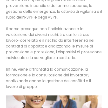
prevenzione incendio e del primo soccorso, la
gestione delle emergenze, le attività di vigilanza e il
ruolo dell’RSPP e degli ASPP.
Il corso prosegue con l’individuazione e la
valutazione dei diversi rischi, tra cui: lo stress
lavoro-correlato e il rischio da interferenza nei
contratti di appalto; e analizzando le misure di
prevenzione e protezione, i dispositivi di protezione
individuale e la sorveglianza sanitaria.
Infine, viene affrontata la comunicazione, la
formazione e la consultazione dei lavoratori,
analizzando anche la gestione dei conflitti e il
lavoro di gruppo.