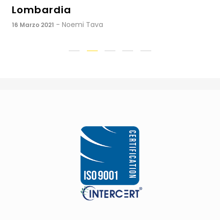
Lombardia
- Noemi Tava
16 Marzo 2021