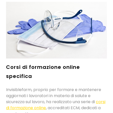
Corsi di formazione online
specifica
Invisiblefarm, proprio per formare e mantenere
aggiornati i lavoratori in materia di salute e
sicurezza sul lavoro, ha realizzato una serie di
corsi
di formazione online
, accreditati ECM, dedicati a