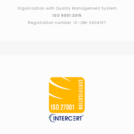
Organization with Quality Management System
ISO 9001:2015
Registration number: IC-QM-2404107