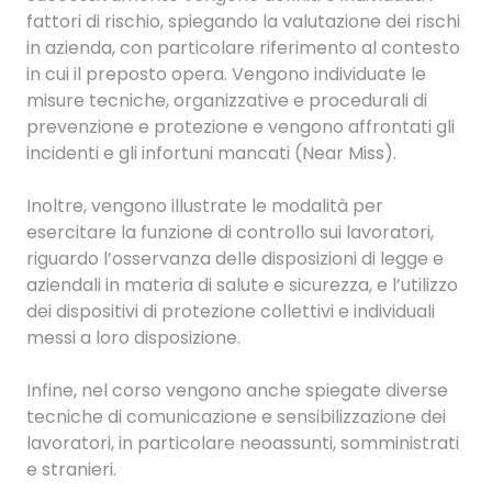
fattori di rischio, spiegando la valutazione dei rischi
in azienda, con particolare riferimento al contesto
in cui il preposto opera. Vengono individuate le
misure tecniche, organizzative e procedurali di
prevenzione e protezione e vengono affrontati gli
incidenti e gli infortuni mancati (Near Miss).
Inoltre, vengono illustrate le modalità per
esercitare la funzione di controllo sui lavoratori,
riguardo l’osservanza delle disposizioni di legge e
aziendali in materia di salute e sicurezza, e l’utilizzo
dei dispositivi di protezione collettivi e individuali
messi a loro disposizione.
Infine, nel corso vengono anche spiegate diverse
tecniche di comunicazione e sensibilizzazione dei
lavoratori, in particolare neoassunti, somministrati
e stranieri.