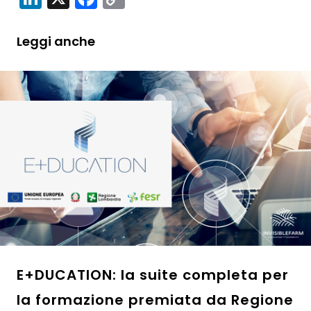
Link
Leggi anche
E+DUCATION: la suite completa per
la formazione premiata da Regione