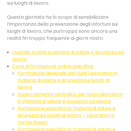
sui luoghi di lavoro.
Questa giornata ha lo scopo di sensibilizzare
l’importanza della prevenzione degli infortuni sui
luoghi di lavoro, che purtroppo sono ancora una
realtà fin troppo frequente ai giorni nostri.
Quando si iniziò a parlare di Salute e Sicurezza sul
lavoro
Corsi di formazione online specifica
Formazione generale per tutti i lavoratori in
materia di salute e sicurezza sui luoghi di
lavoro
Aggiornamento periodico per tutti i lavoratori
in materia di salute e sicurezza sul lavoro
Formazione specifica in materia di salute e
sicurezza sui luoghi di lavoro – Lavoratori a
rischio basso
Formazione specifica in materia di salute e