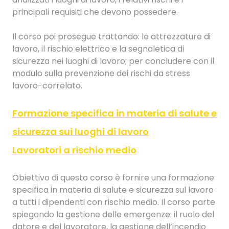
principali requisiti che devono possedere.
Il corso poi prosegue trattando: le attrezzature di
lavoro, il rischio elettrico e la segnaletica di
sicurezza nei luoghi di lavoro; per concludere con il
modulo sulla prevenzione dei rischi da stress
lavoro-correlato.
Formazione specifica in materia di salute e
sicurezza sui luoghi di lavoro
Lavoratori a rischio medio
Obiettivo di questo corso è fornire una formazione
specifica in materia di salute e sicurezza sul lavoro
a tutti i dipendenti con rischio medio. Il corso parte
spiegando la gestione delle emergenze: il ruolo del
datore e del lavoratore, la gestione dell’incendio