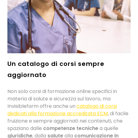
Un catalogo di corsi sempre
aggiornato
Non solo corsi di formazione online specifici in
materia di salute e sicurezza sul lavoro, ma
Invisiblefarm offre anche un
catalogo di corsi
dedicati alla formazione accreditata ECM
, di facile
fruizione e sempre aggiornati nei contenuti, che
spaziano dalle
competenze tecniche
a quelle
giuridiche
, dalla
salute
alla
comunicazione in