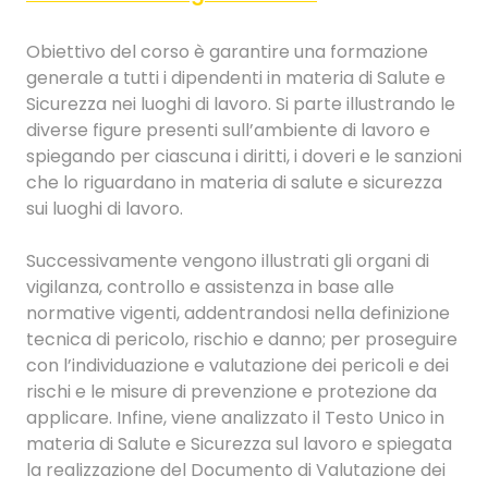
Obiettivo del corso è garantire una formazione
generale a tutti i dipendenti in materia di Salute e
Sicurezza nei luoghi di lavoro. Si parte illustrando le
diverse figure presenti sull’ambiente di lavoro e
spiegando per ciascuna i diritti, i doveri e le sanzioni
che lo riguardano in materia di salute e sicurezza
sui luoghi di lavoro.
Successivamente vengono illustrati gli organi di
vigilanza, controllo e assistenza in base alle
normative vigenti, addentrandosi nella definizione
tecnica di pericolo, rischio e danno; per proseguire
con l’individuazione e valutazione dei pericoli e dei
rischi e le misure di prevenzione e protezione da
applicare. Infine, viene analizzato il Testo Unico in
materia di Salute e Sicurezza sul lavoro e spiegata
la realizzazione del Documento di Valutazione dei