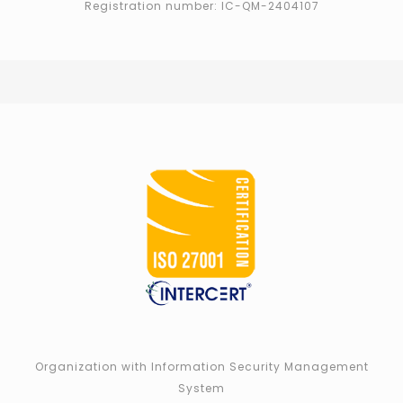
Registration number: IC-QM-2404107
Organization with Information Security Management
System