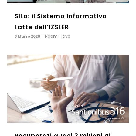
SILa: il Sistema Informativo
Latte dell’IZSLER
- Noemi Tava
3 Marzo 2020
Recuperati quasi 3 milioni di