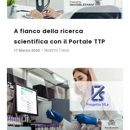
A fianco della ricerca
scientifica con il Portale TTP
- Noemi Tava
17 Marzo 2020