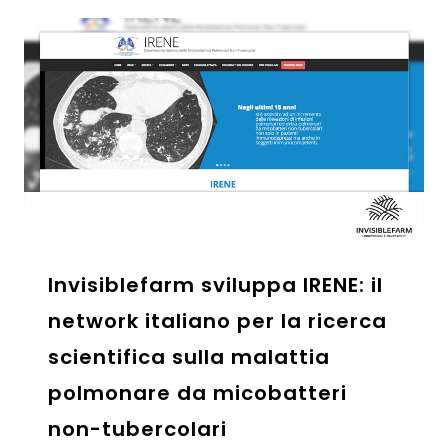
Invisiblefarm sviluppa IRENE: il
network italiano per la ricerca
scientifica sulla malattia
polmonare da micobatteri
non-tubercolari