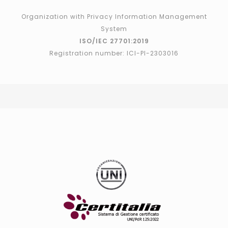
Organization with Privacy Information Management
System
ISO/IEC 27701:2019
Registration number: ICI-PI-2303016