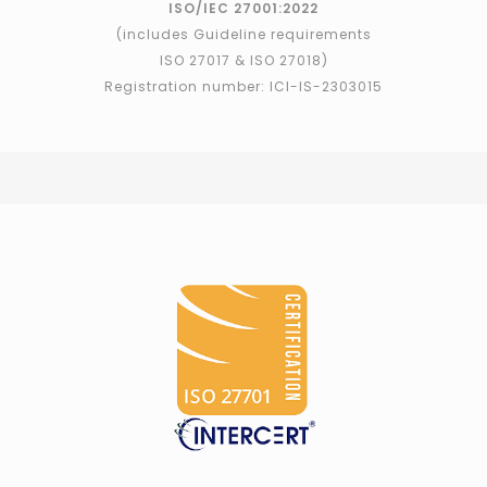
ISO/IEC 27001:2022
(includes Guideline requirements
ISO 27017 & ISO 27018)
Registration number: ICI-IS-2303015