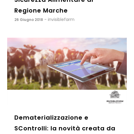
Regione Marche
- invisiblefarm
26 Giugno 2018
Dematerializzazione e
SControlli: la novità creata da