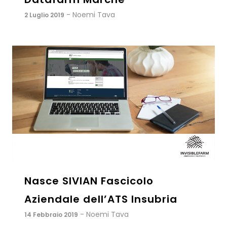
- Noemi Tava
2 Luglio 2019
Nasce SIVIAN Fascicolo
Aziendale dell’ATS Insubria
- Noemi Tava
14 Febbraio 2019