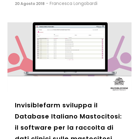
- Francesca Longobardi
20 Agosto 2018
Invisiblefarm sviluppa il
Database Italiano Mastocitosi:
il software per la raccolta di
dati clinici sulle mastocitosi