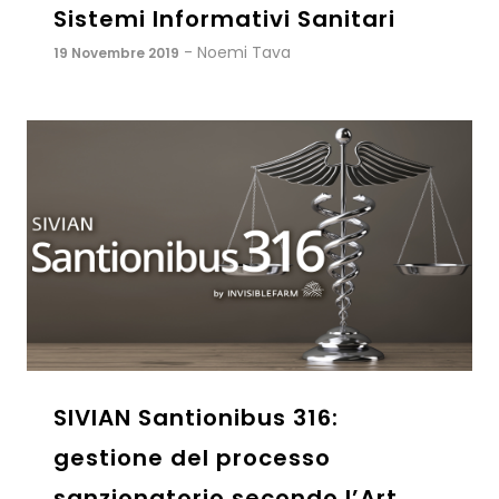
Sistemi Informativi Sanitari
- Noemi Tava
19 Novembre 2019
SIVIAN Santionibus 316:
gestione del processo
sanzionatorio secondo l’Art.