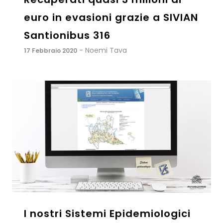
euro in evasioni grazie a SIVIAN
Santionibus 316
- Noemi Tava
17 Febbraio 2020
I nostri Sistemi Epidemiologici