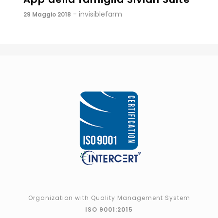
- invisiblefarm
29 Maggio 2018
Organization with Quality Management System
ISO 9001:2015