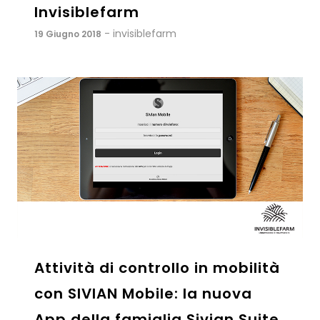
Invisiblefarm
- invisiblefarm
19 Giugno 2018
Attività di controllo in mobilità
con SIVIAN Mobile: la nuova
App della famiglia Sivian Suite