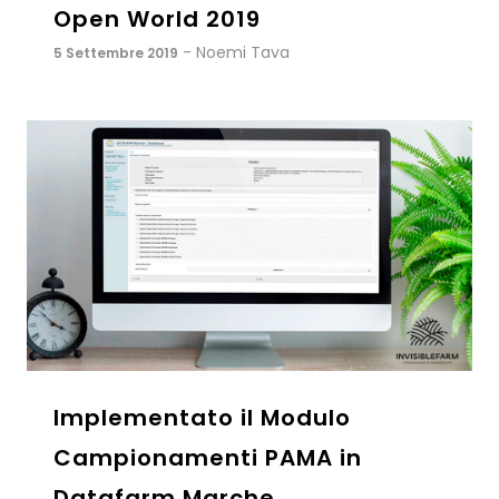
Open World 2019
- Noemi Tava
5 Settembre 2019
Implementato il Modulo
Campionamenti PAMA in
Datafarm Marche