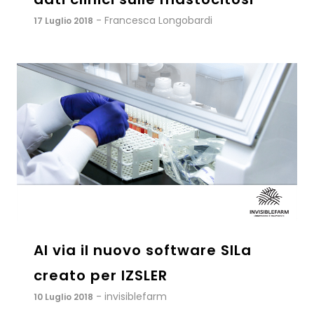
- Francesca Longobardi
17 Luglio 2018
Al via il nuovo software SILa
creato per IZSLER
- invisiblefarm
10 Luglio 2018