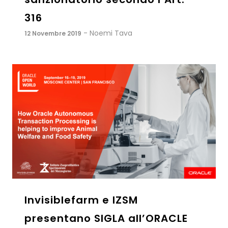
316
- Noemi Tava
12 Novembre 2019
Invisiblefarm e IZSM
presentano SIGLA all’ORACLE