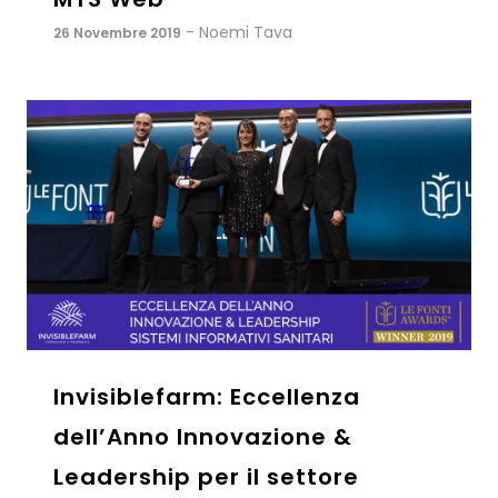
- Noemi Tava
26 Novembre 2019
Invisiblefarm: Eccellenza
dell’Anno Innovazione &
Leadership per il settore