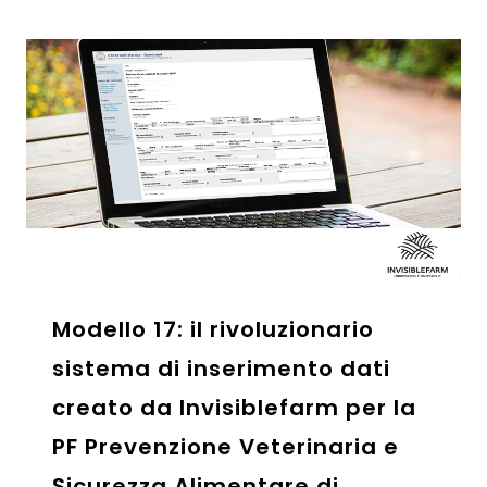
Modello 17: il rivoluzionario
sistema di inserimento dati
creato da Invisiblefarm per la
PF Prevenzione Veterinaria e
Sicurezza Alimentare di