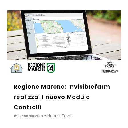
Regione Marche: Invisiblefarm
realizza il nuovo Modulo
Controlli
- Noemi Tava
15 Gennaio 2019